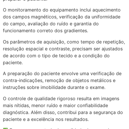
O monitoramento do equipamento inclui aquecimento
dos campos magnéticos, verificação da uniformidade
do campo, avaliação do ruído e garantia do
funcionamento correto dos gradientes.
Os parâmetros de aquisição, como tempo de repetição,
resolução espacial e contraste, precisam ser ajustados
de acordo com o tipo de tecido e a condição do
paciente.
A preparação do paciente envolve uma verificação de
contra-indicações, remoção de objetos metálicos e
instruções sobre imobilidade durante o exame.
O controle de qualidade rigoroso resulta em imagens
mais nítidas, menor ruído e maior confiabilidade
diagnóstica. Além disso, contribui para a segurança do
paciente e a excelência nos resultados.