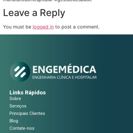
Leave a Reply
You must be
logged in
to post a comment.
Links Rápidos
Sobre
Serviços
Principais Clientes
Blog
Contate-nos