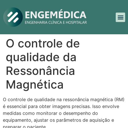
O controle de
qualidade da
Ressonância
Magnética
O controle de qualidade na ressonância magnética (RM)
é essencial para obter imagens precisas. Isso envolve
medidas como monitorar o desempenho do
equipamento, ajustar os parâmetros de aquisição e
preparar o paciente.